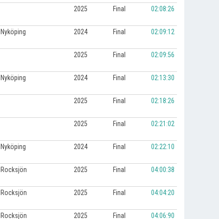
2025
Final
02:08:26
Nyköping
2024
Final
02:09:12
2025
Final
02:09:56
Nyköping
2024
Final
02:13:30
2025
Final
02:18:26
2025
Final
02:21:02
Nyköping
2024
Final
02:22:10
Rocksjön
2025
Final
04:00:38
Rocksjön
2025
Final
04:04:20
Rocksjön
2025
Final
04:06:90