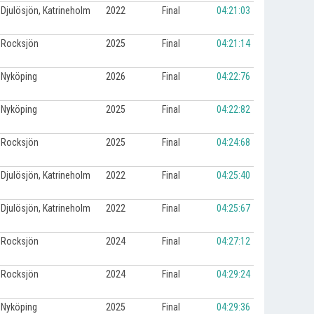
Djulösjön, Katrineholm
2022
Final
04:21:03
Rocksjön
2025
Final
04:21:14
Nyköping
2026
Final
04:22:76
Nyköping
2025
Final
04:22:82
Rocksjön
2025
Final
04:24:68
Djulösjön, Katrineholm
2022
Final
04:25:40
Djulösjön, Katrineholm
2022
Final
04:25:67
Rocksjön
2024
Final
04:27:12
Rocksjön
2024
Final
04:29:24
Nyköping
2025
Final
04:29:36