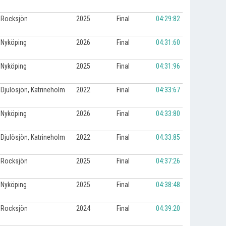
Rocksjön
2025
Final
04:29:82
Nyköping
2026
Final
04:31:60
Nyköping
2025
Final
04:31:96
Djulösjön, Katrineholm
2022
Final
04:33:67
Nyköping
2026
Final
04:33:80
Djulösjön, Katrineholm
2022
Final
04:33:85
Rocksjön
2025
Final
04:37:26
Nyköping
2025
Final
04:38:48
Rocksjön
2024
Final
04:39:20