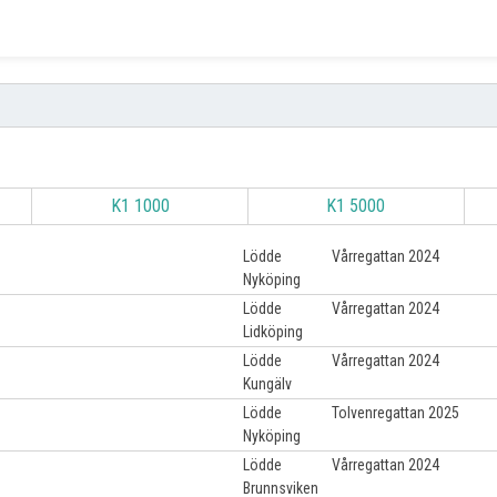
K1 1000
K1 5000
Lödde
Vårregattan 2024
Nyköping
Lödde
Vårregattan 2024
Lidköping
Lödde
Vårregattan 2024
Kungälv
Lödde
Tolvenregattan 2025
Nyköping
Lödde
Vårregattan 2024
Brunnsviken