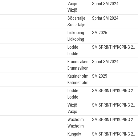
Växjö
Sprint SM 2024
Växjö
Södertälje
Sprint SM 2024
Södertälje
Lidköping
SM 2026
Lidköping
Lödde
SM SPRINT NYKÖPING 2023
Lödde
Brunnsviken
Sprint SM 2024
Brunnsviken
Katrineholm
SM 2025
Katrineholm
Lödde
SM SPRINT NYKÖPING 2023
Lödde
Växjö
SM SPRINT NYKÖPING 2023
Växjö
Waxholm
SM SPRINT NYKÖPING 2023
Waxholm
Kungälv
SM SPRINT NYKÖPING 2023