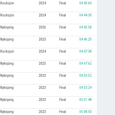
Rocksjön
2024
Final
04:40:60
Rocksjön
2024
Final
04:44:30
Nyköping
2026
Final
04:45:58
Nyköping
2023
Final
04:46:20
Rocksjön
2024
Final
04:47:38
Nyköping
2025
Final
04:47:62
Nyköping
2023
Final
04:50:52
Nyköping
2023
Final
04:53:24
Nyköping
2023
Final
05:01:48
Nyköping
2023
Final
05:08:50