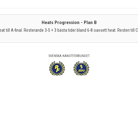
Heats Progression - Plan B
at till A-final. Resterande 3-5 + 3 bästa tider bland 6-8 oavsett heat. Resten till 
SVENSKA KANOTFÖRBUNDET