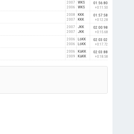
2007
WKS
01:56:80
2006
WKS
+0:11.50
2008
KKK
01:57:58
2007
KKK
+0:12.28
2007
JKK
02:00:98
2007
JKK
+0:15.68
2006
LöKK
02:03:02
2006
LöKK
+0:17.72
2006
KäKK
02:03:88
2009
KäKK
+0:18.58
.